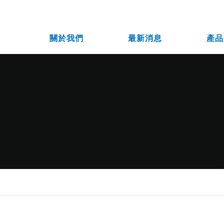
關於我們
最新消息
產品