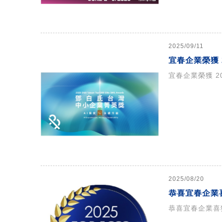
2025/09/11
宜春企業榮獲 
宜春企業榮獲 2
2025/08/20
恭喜宜春企業
恭喜宜春企業喜