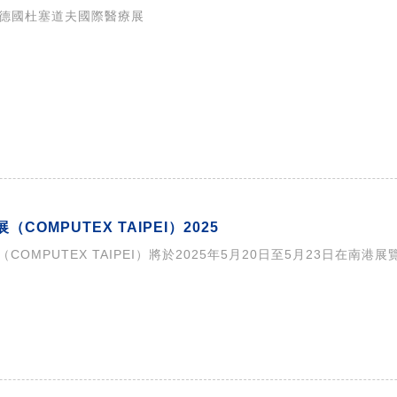
CA 德國杜塞道夫國際醫療展
COMPUTEX TAIPEI）2025
COMPUTEX TAIPEI）將於2025年5月20日至5月23日在南港