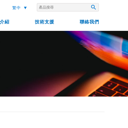

繁中
介紹
技術支援
聯絡我們