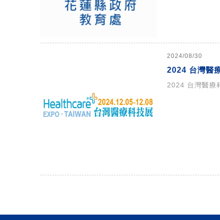
2024/08/30
2024 台灣
2024 台灣