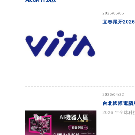
2026/05/06
宜春尾牙202
2026/04/22
台北國際電腦展（
2026 年全球