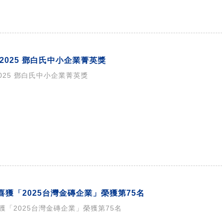
2025 鄧白氏中小企業菁英獎
025 鄧白氏中小企業菁英獎
喜獲「2025台灣金磚企業」榮獲第75名
獲「2025台灣金磚企業」榮獲第75名