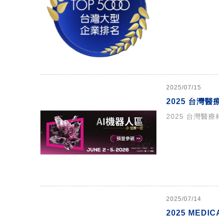
2025/07/15
2025 台灣
2025 台灣醫
2025/07/14
2025 MED