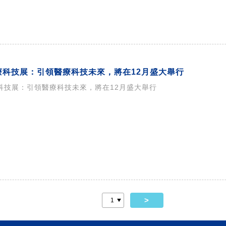
醫療科技展：引領醫療科技未來，將在12月盛大舉行
醫療科技展：引領醫療科技未來，將在12月盛大舉行
>