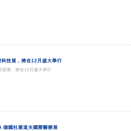
醫療科技展，將在12月盛大舉行
療科技展，將在12月盛大舉行
ICA 德國杜塞道夫國際醫療展