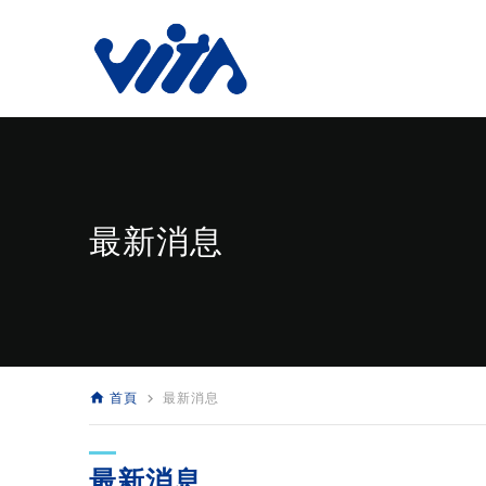
最新消息
home
navigate_next
首頁
最新消息
最新消息