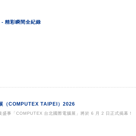
6 - 精彩瞬間全紀錄
COMPUTEX TAIPEI）2026
科技盛事「COMPUTEX 台北國際電腦展」將於 6 月 2 日正式揭幕！