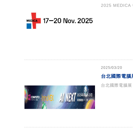
2025 MEDI
2025/03/20
台北國際電腦展（
台北國際電腦展（