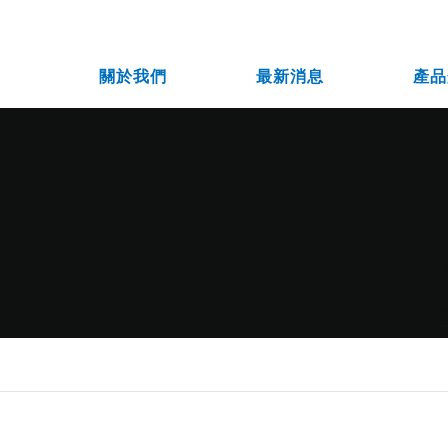
關於我們
最新消息
產品