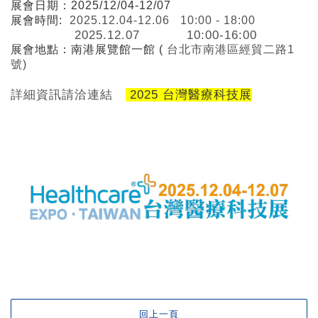
展會日期：2025/12/04-12/07
展會時間:
2025.12.04-12.06 10:00 - 18:00
2025.12.07 10:00-16:00
展會地點：南港展覽館一館 (
台北市南港區經貿二路1
號)
詳細資訊請洽連結
2025 台灣醫療科技展