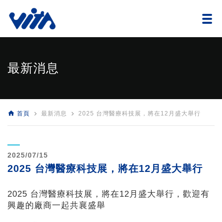
最新消息
home
navigate_next
navigate_next
首頁
最新消息
2025 台灣醫療科技展，將在12月盛大舉行
2025/07/15
2025 台灣醫療科技展，將在12月盛大舉行
2025 台灣醫療科技展，將在12月盛大舉行，歡迎有
興趣的廠商一起共襄盛舉