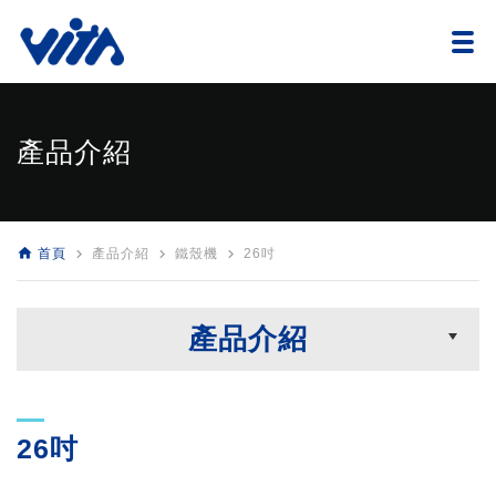
產品介紹
home
navigate_next
navigate_next
navigate_next
首頁
產品介紹
鐵殼機
26吋
產品介紹
26吋