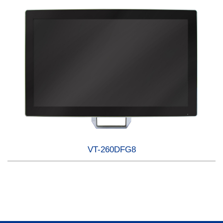
VT-260DFG8