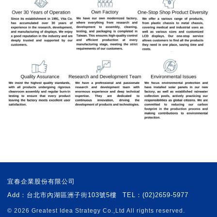
宜春企業股份有限公司
Add：
台北市內湖區洲子街103號5樓
TEL：
(02)2659-5977
© 2026
Greatest Idea Strategy Co.,Ltd
All rights reserved.