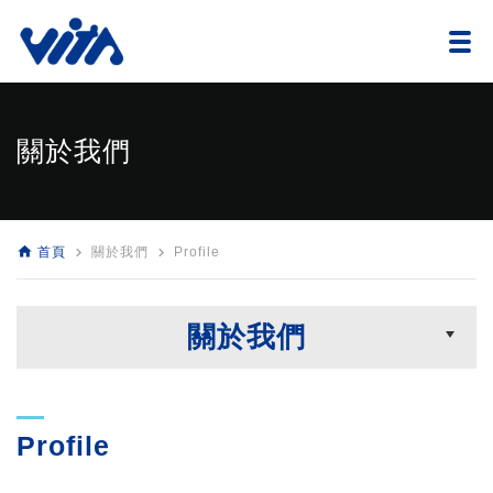
關於我們
home
navigate_next
navigate_next
首頁
關於我們
Profile
關於我們
Profile